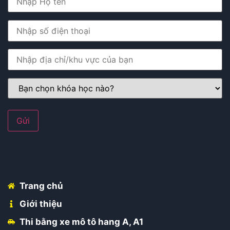
Trang chủ
Giới thiệu
Thi bằng xe mô tô hang A, A1