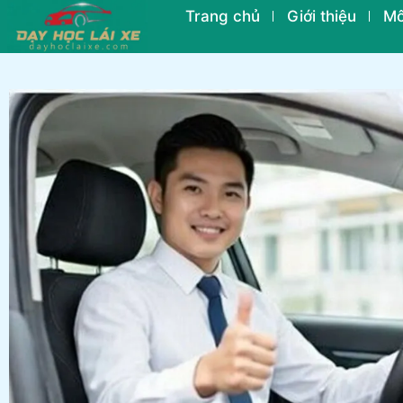
Trang chủ
Giới thiệu
Mô