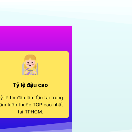
Tỷ lệ đậu cao
ỷ lệ thi đậu lần đầu tại trung
âm luôn thuộc TOP cao nhất
tại TPHCM.