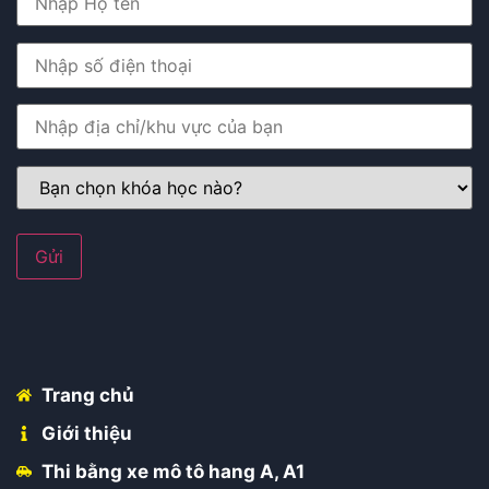
Trang chủ
Giới thiệu
Thi bằng xe mô tô hang A, A1