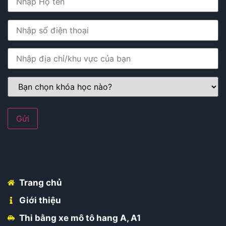
Trang chủ
Giới thiệu
Thi bằng xe mô tô hang A, A1